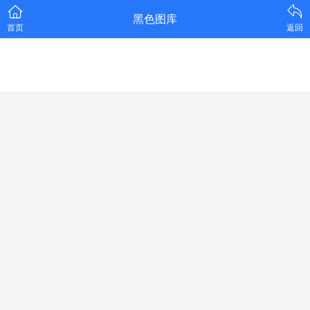
黑色图库
首页
返回