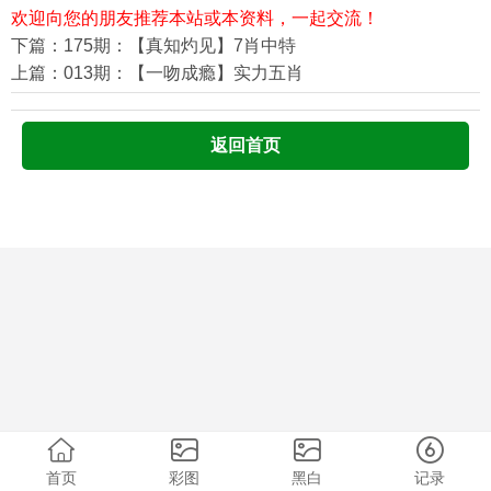
欢迎向您的朋友推荐本站或本资料，一起交流！
下篇：175期：【真知灼见】7肖中特
上篇：013期：【一吻成瘾】实力五肖
返回首页
首页
彩图
黑白
记录